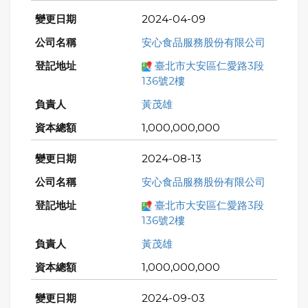
2024-04-09
安心食品服務股份有限公司
臺北市大安區仁愛路3段
136號2樓
黃茂雄
1,000,000,000
2024-08-13
安心食品服務股份有限公司
臺北市大安區仁愛路3段
136號2樓
黃茂雄
1,000,000,000
2024-09-03