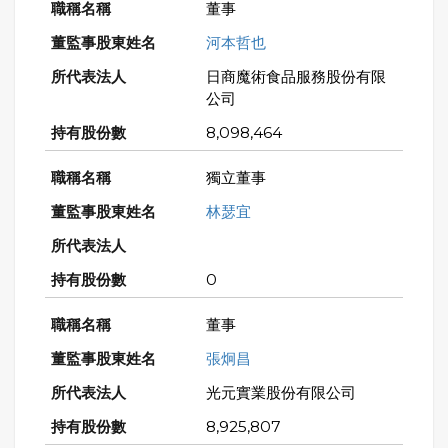
董事
河本哲也
日商魔術食品服務股份有限
公司
8,098,464
獨立董事
林瑟宜
0
董事
張炯昌
光元實業股份有限公司
8,925,807