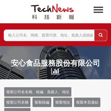
安心食品服務股份有限公司
複製公司名名稱、統編、負責人、地址
複製公司名稱
複製統編
複製地址
複製本頁連結