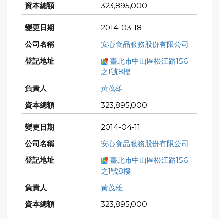
323,895,000
2014-03-18
安心食品服務股份有限公司
臺北市中山區松江路156
之1號8樓
黃茂雄
323,895,000
2014-04-11
安心食品服務股份有限公司
臺北市中山區松江路156
之1號8樓
黃茂雄
323,895,000