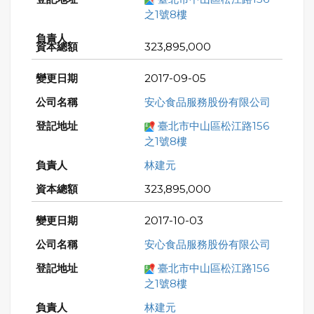
之1號8樓
323,895,000
2017-09-05
安心食品服務股份有限公司
臺北市中山區松江路156
之1號8樓
林建元
323,895,000
2017-10-03
安心食品服務股份有限公司
臺北市中山區松江路156
之1號8樓
林建元