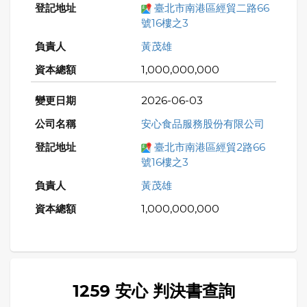
臺北市南港區經貿二路66
號16樓之3
黃茂雄
1,000,000,000
2026-06-03
安心食品服務股份有限公司
臺北市南港區經貿2路66
號16樓之3
黃茂雄
1,000,000,000
1259 安心 判決書查詢