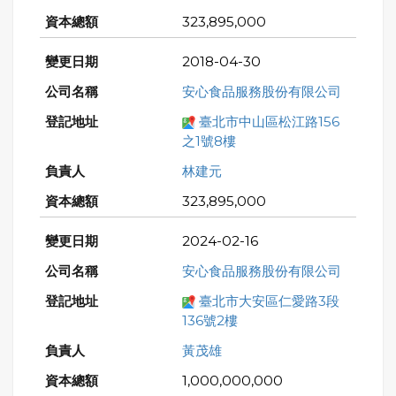
323,895,000
2018-04-30
安心食品服務股份有限公司
臺北市中山區松江路156
之1號8樓
林建元
323,895,000
2024-02-16
安心食品服務股份有限公司
臺北市大安區仁愛路3段
136號2樓
黃茂雄
1,000,000,000