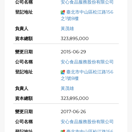
安心食品服務股份有限公司
臺北市中山區松江路156
之1號8樓
黃茂雄
323,895,000
2015-06-29
安心食品服務股份有限公司
臺北市中山區松江路156
之1號8樓
黃茂雄
323,895,000
2017-06-26
安心食品服務股份有限公司
臺北市中山區松江路156