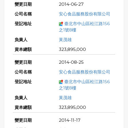
2014-06-27
安心食品服務股份有限公司
臺北市中山區松江路156
之1號8樓
黃茂雄
323,895,000
2014-08-25
安心食品服務股份有限公司
臺北市中山區松江路156
之1號8樓
黃茂雄
323,895,000
2014-11-17