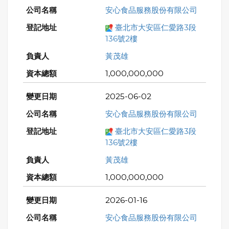
安心食品服務股份有限公司
臺北市大安區仁愛路3段
136號2樓
黃茂雄
1,000,000,000
2025-06-02
安心食品服務股份有限公司
臺北市大安區仁愛路3段
136號2樓
黃茂雄
1,000,000,000
2026-01-16
安心食品服務股份有限公司