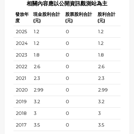
相關內容應以公開資訊觀測站為主
發放年
現金股利合計
股票股利合計
股利合計
度
(元)
(元)
(元)
2025
1.2
0
1.2
2024
1.2
0
1.2
2023
1.8
0
1.8
2022
2.6
0
2.6
2021
2.3
0
2.3
2020
2.99
0
2.99
2019
3.2
0
3.2
2018
3
0
3
2017
3.5
0
3.5