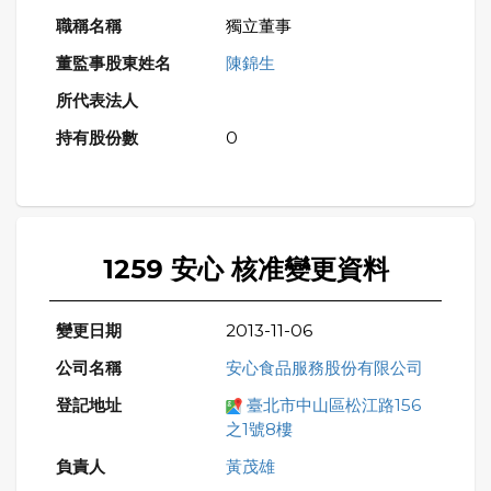
獨立董事
陳錦生
0
1259 安心 核准變更資料
2013-11-06
安心食品服務股份有限公司
臺北市中山區松江路156
之1號8樓
黃茂雄