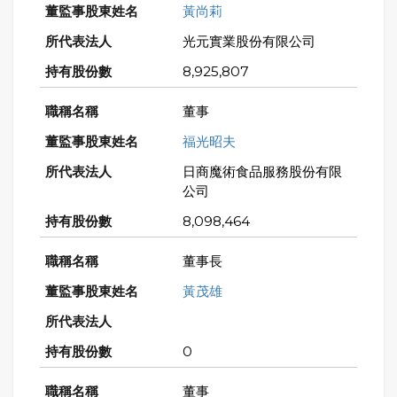
黃尚莉
光元實業股份有限公司
8,925,807
董事
福光昭夫
日商魔術食品服務股份有限
公司
8,098,464
董事長
黃茂雄
0
董事