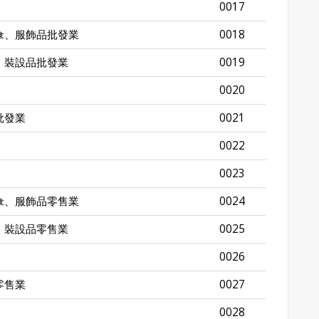
0017
傘、服飾品批發業
0018
、裝設品批發業
0019
0020
批發業
0021
0022
0023
傘、服飾品零售業
0024
、裝設品零售業
0025
0026
零售業
0027
0028