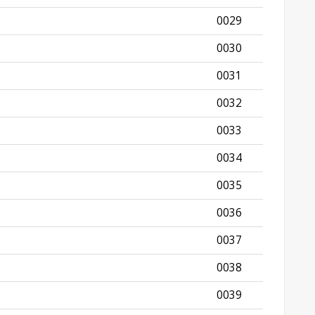
0029
0030
0031
0032
0033
0034
0035
0036
0037
0038
0039