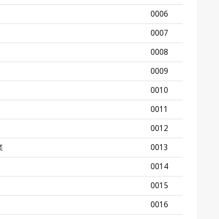
0006
0007
0008
0009
0010
0011
0012
業
0013
0014
0015
0016