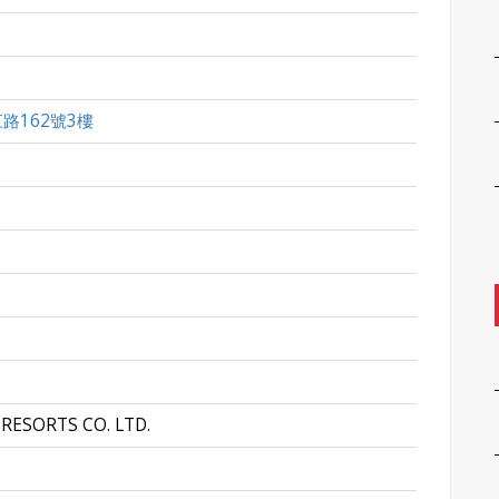
路162號3樓
RESORTS CO. LTD.