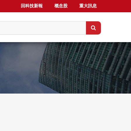
回科技新報
概念股
重大訊息