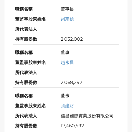
董事長
趙宗信
2,032,002
董事
趙永昌
2,068,292
董事
張建財
信昌國際實業股份有限公司
17,460,592