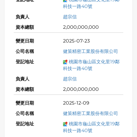
科技一路40號
趙宗信
2,000,000,000
2025-07-23
健策精密工業股份有限公司
桃園市龜山區文化里19鄰
科技一路40號
趙宗信
2,000,000,000
2025-12-09
健策精密工業股份有限公司
桃園市龜山區文化里19鄰
科技一路40號