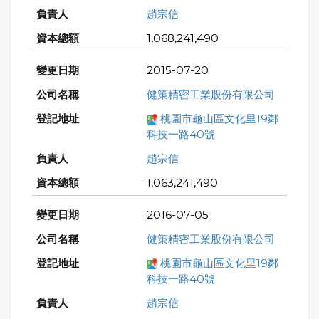
趙宗信
1,068,241,490
2015-07-20
健策精密工業股份有限公司
桃園市龜山區文化里19鄰
科技一路40號
趙宗信
1,063,241,490
2016-07-05
健策精密工業股份有限公司
桃園市龜山區文化里19鄰
科技一路40號
趙宗信