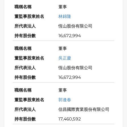
董事
林錦隆
恆山股份有限公司
16,672,994
董事
吳正慶
恆山股份有限公司
16,672,994
董事
郭逢春
信昌國際實業股份有限公司
17,460,592