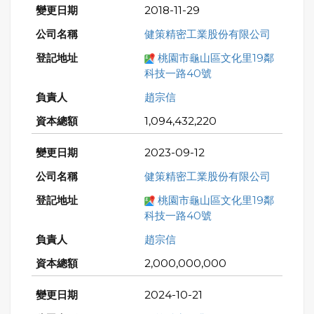
2018-11-29
健策精密工業股份有限公司
桃園市龜山區文化里19鄰
科技一路40號
趙宗信
1,094,432,220
2023-09-12
健策精密工業股份有限公司
桃園市龜山區文化里19鄰
科技一路40號
趙宗信
2,000,000,000
2024-10-21