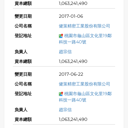
1,063,241,490
2017-01-06
健策精密工業股份有限公司
桃園市龜山區文化里19鄰
科技一路40號
趙宗信
1,063,241,490
2017-06-22
健策精密工業股份有限公司
桃園市龜山區文化里19鄰
科技一路40號
趙宗信
1,063,241,490