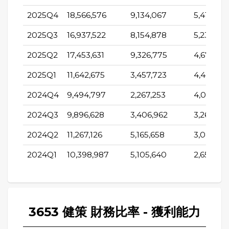
2025Q4
18,566,576
9,134,067
5,413,577
2025Q3
16,937,522
8,154,878
5,237,291
2025Q2
17,453,631
9,326,775
4,670,81
2025Q1
11,642,675
3,457,723
4,462,30
2024Q4
9,494,797
2,267,253
4,060,9
2024Q3
9,896,628
3,406,962
3,261,838
2024Q2
11,267,126
5,165,658
3,085,98
2024Q1
10,398,987
5,105,640
2,656,80
3653 健策 財務比率 - 獲利能力