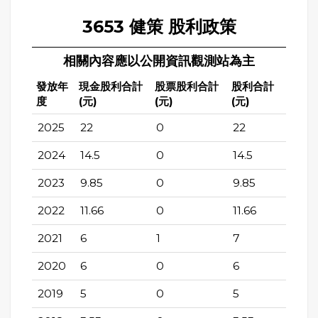
3653 健策 股利政策
相關內容應以公開資訊觀測站為主
發放年
現金股利合計
股票股利合計
股利合計
度
(元)
(元)
(元)
2025
22
0
22
2024
14.5
0
14.5
2023
9.85
0
9.85
2022
11.66
0
11.66
2021
6
1
7
2020
6
0
6
2019
5
0
5