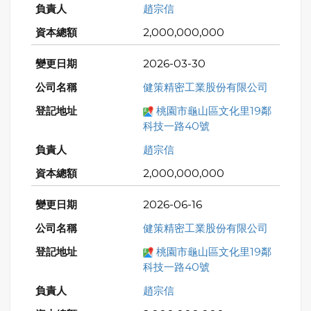
趙宗信
2,000,000,000
2026-03-30
健策精密工業股份有限公司
桃園市龜山區文化里19鄰
科技一路40號
趙宗信
2,000,000,000
2026-06-16
健策精密工業股份有限公司
桃園市龜山區文化里19鄰
科技一路40號
趙宗信