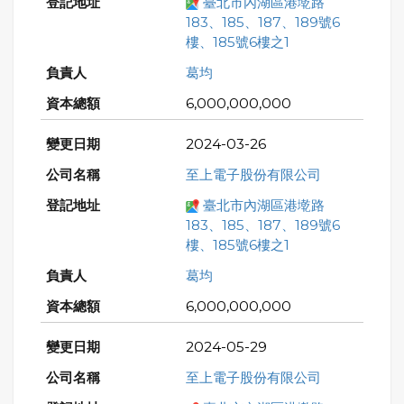
臺北市內湖區港墘路
183、185、187、189號6
樓、185號6樓之1
葛均
6,000,000,000
2024-03-26
至上電子股份有限公司
臺北市內湖區港墘路
183、185、187、189號6
樓、185號6樓之1
葛均
6,000,000,000
2024-05-29
至上電子股份有限公司