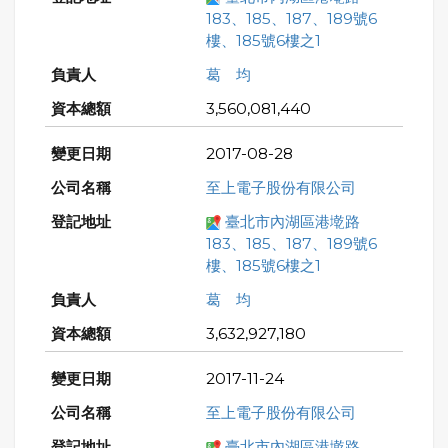
183、185、187、189號6
樓、185號6樓之1
葛 均
3,560,081,440
2017-08-28
至上電子股份有限公司
臺北市內湖區港墘路
183、185、187、189號6
樓、185號6樓之1
葛 均
3,632,927,180
2017-11-24
至上電子股份有限公司
臺北市內湖區港墘路