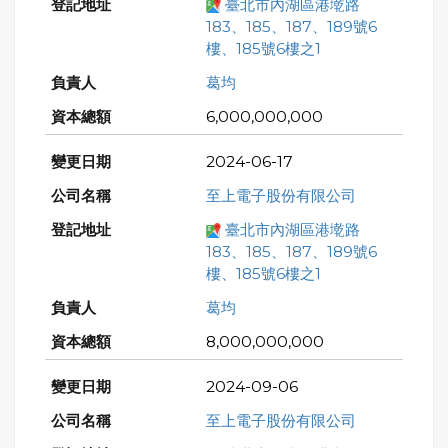
臺北市內湖區港墘路
183、185、187、189號6
樓、185號6樓之1
葛均
6,000,000,000
2024-06-17
至上電子股份有限公司
臺北市內湖區港墘路
183、185、187、189號6
樓、185號6樓之1
葛均
8,000,000,000
2024-09-06
至上電子股份有限公司