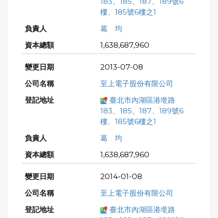
183、185、187、189號6
樓、185號6樓之1
葛 均
1,638,687,960
2013-07-08
至上電子股份有限公司
臺北市內湖區港墘路
183、185、187、189號6
樓、185號6樓之1
葛 均
1,638,687,960
2014-01-08
至上電子股份有限公司
臺北市內湖區港墘路