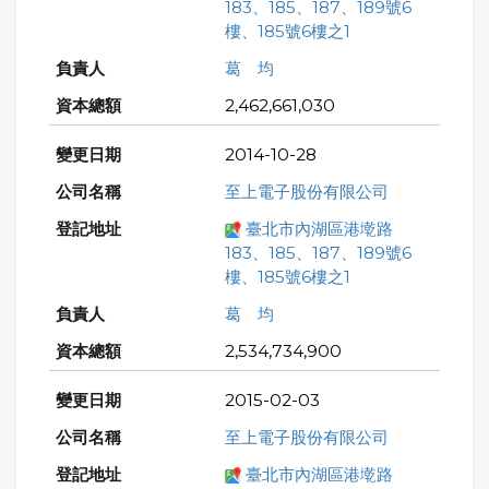
183、185、187、189號6
樓、185號6樓之1
葛 均
2,462,661,030
2014-10-28
至上電子股份有限公司
臺北市內湖區港墘路
183、185、187、189號6
樓、185號6樓之1
葛 均
2,534,734,900
2015-02-03
至上電子股份有限公司
臺北市內湖區港墘路