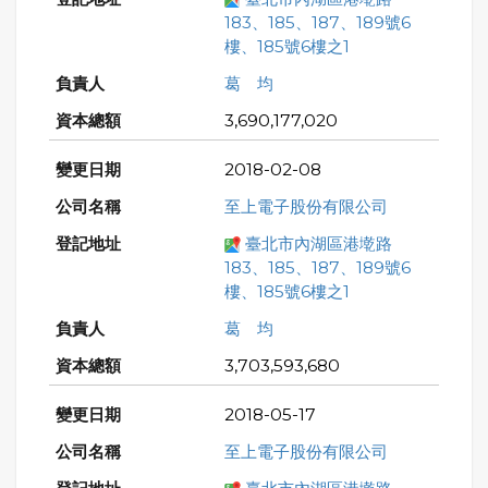
183、185、187、189號6
樓、185號6樓之1
葛 均
3,690,177,020
2018-02-08
至上電子股份有限公司
臺北市內湖區港墘路
183、185、187、189號6
樓、185號6樓之1
葛 均
3,703,593,680
2018-05-17
至上電子股份有限公司