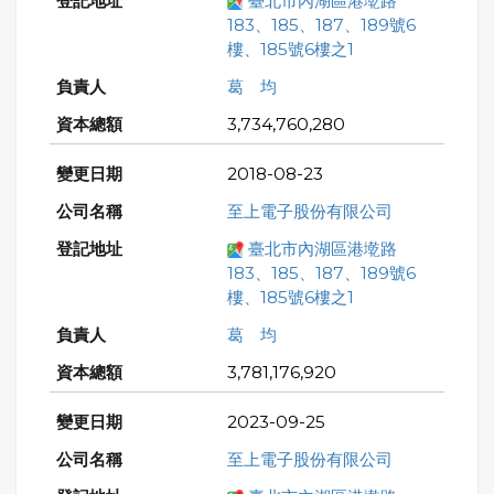
臺北市內湖區港墘路
183、185、187、189號6
樓、185號6樓之1
葛 均
3,734,760,280
2018-08-23
至上電子股份有限公司
臺北市內湖區港墘路
183、185、187、189號6
樓、185號6樓之1
葛 均
3,781,176,920
2023-09-25
至上電子股份有限公司