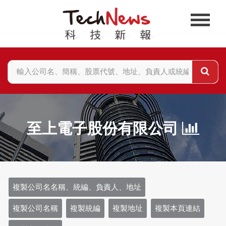
至上電子股份有限公司
複製公司名名稱、統編、負責人、地址
複製公司名稱
複製統編
複製地址
複製本頁連結