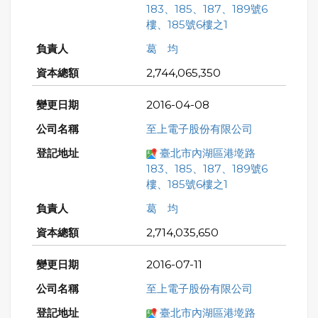
183、185、187、189號6
樓、185號6樓之1
葛 均
2,744,065,350
2016-04-08
至上電子股份有限公司
臺北市內湖區港墘路
183、185、187、189號6
樓、185號6樓之1
葛 均
2,714,035,650
2016-07-11
至上電子股份有限公司
臺北市內湖區港墘路