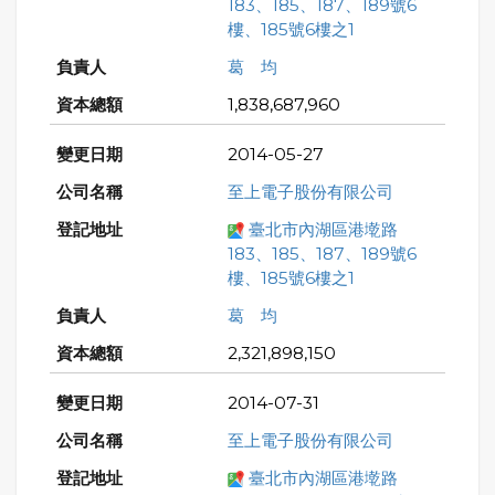
183、185、187、189號6
樓、185號6樓之1
葛 均
1,838,687,960
2014-05-27
至上電子股份有限公司
臺北市內湖區港墘路
183、185、187、189號6
樓、185號6樓之1
葛 均
2,321,898,150
2014-07-31
至上電子股份有限公司
臺北市內湖區港墘路