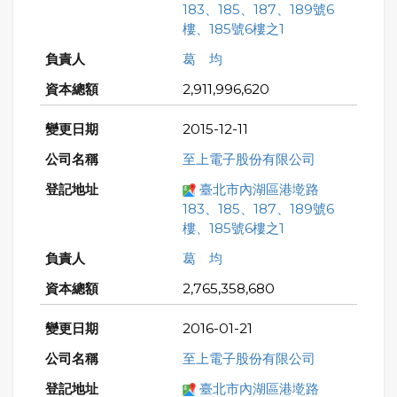
183、185、187、189號6
樓、185號6樓之1
葛 均
2,911,996,620
2015-12-11
至上電子股份有限公司
臺北市內湖區港墘路
183、185、187、189號6
樓、185號6樓之1
葛 均
2,765,358,680
2016-01-21
至上電子股份有限公司
臺北市內湖區港墘路