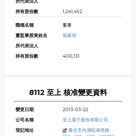
1,241,452
董事
張家瑋
400,131
8112 至上 核准變更資料
2013-03-22
至上電子股份有限公司
臺北市內湖區港墘路