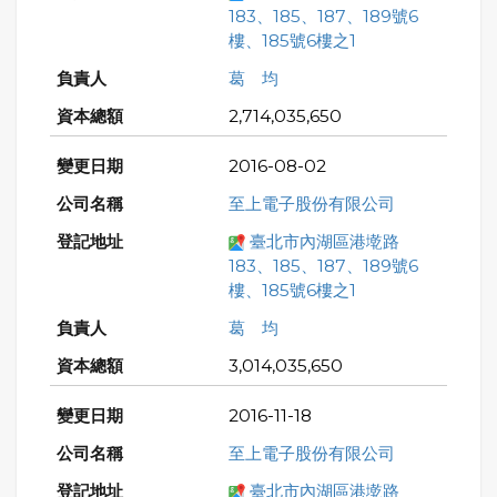
183、185、187、189號6
樓、185號6樓之1
葛 均
2,714,035,650
2016-08-02
至上電子股份有限公司
臺北市內湖區港墘路
183、185、187、189號6
樓、185號6樓之1
葛 均
3,014,035,650
2016-11-18
至上電子股份有限公司
臺北市內湖區港墘路