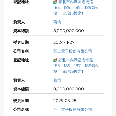
臺北市內湖區港墘路
183、185、187、189號6
樓、185號6樓之1
葛均
8,000,000,000
2024-11-27
至上電子股份有限公司
臺北市內湖區港墘路
183、185、187、189號6
樓、185號6樓之1
葛均
8,000,000,000
2025-03-28
至上電子股份有限公司