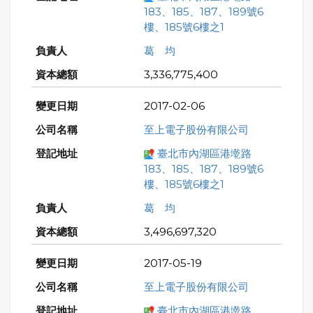
183、185、187、189號6
樓、185號6樓之1
葛 均
3,336,775,400
2017-02-06
至上電子股份有限公司
臺北市內湖區港墘路
183、185、187、189號6
樓、185號6樓之1
葛 均
3,496,697,320
2017-05-19
至上電子股份有限公司
臺北市內湖區港墘路