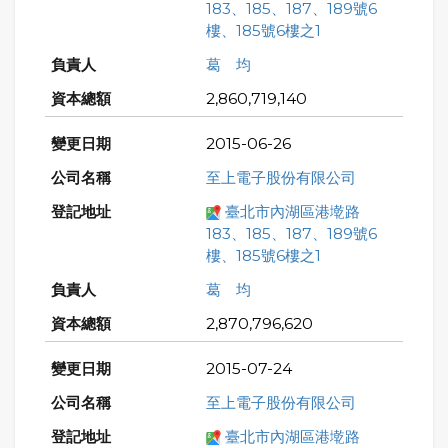
183、185、187、189號6
樓、185號6樓之1
葛 均
2,860,719,140
2015-06-26
至上電子股份有限公司
臺北市內湖區港墘路
183、185、187、189號6
樓、185號6樓之1
葛 均
2,870,796,620
2015-07-24
至上電子股份有限公司
臺北市內湖區港墘路