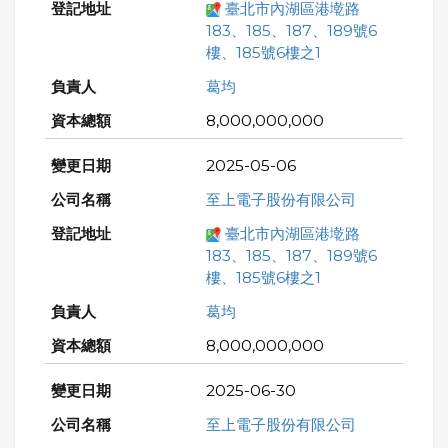
臺北市內湖區港墘路
183、185、187、189號6
樓、185號6樓之1
葛均
8,000,000,000
2025-05-06
至上電子股份有限公司
臺北市內湖區港墘路
183、185、187、189號6
樓、185號6樓之1
葛均
8,000,000,000
2025-06-30
至上電子股份有限公司