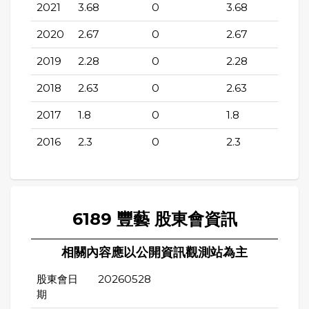
2021
3.68
0
3.68
2020
2.67
0
2.67
2019
2.28
0
2.28
2018
2.63
0
2.63
2017
1.8
0
1.8
2016
2.3
0
2.3
6189 豐藝 股東會資訊
相關內容應以公開資訊觀測站為主
股東會日
20260528
期