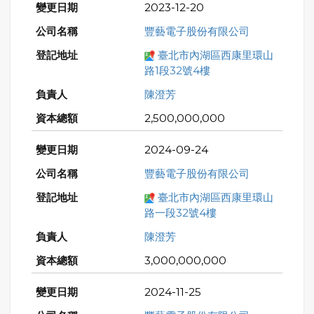
2023-12-20
豐藝電子股份有限公司
臺北市內湖區西康里環山
路1段32號4樓
陳澄芳
2,500,000,000
2024-09-24
豐藝電子股份有限公司
臺北市內湖區西康里環山
路一段32號4樓
陳澄芳
3,000,000,000
2024-11-25