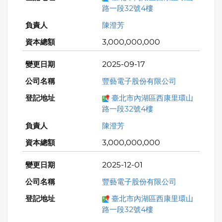
路一段32號4樓
陳澄芳
3,000,000,000
2025-09-17
豐藝電子股份有限公司
臺北市內湖區西康里環山
路一段32號4樓
陳澄芳
3,000,000,000
2025-12-01
豐藝電子股份有限公司
臺北市內湖區西康里環山
路一段32號4樓