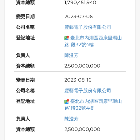
1,790,451,940
2023-07-06
豐藝電子股份有限公司
臺北市內湖區西康里環山
路1段32號4樓
陳澄芳
2,500,000,000
2023-08-16
豐藝電子股份有限公司
臺北市內湖區西康里環山
路1段32號4樓
陳澄芳
2,500,000,000