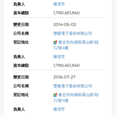
陳澄芳
1,790,451,940
2014-05-02
豐藝電子股份有限公司
臺北市內湖區環山路1段
32號4樓
陳澄芳
1,790,451,940
2016-07-27
豐藝電子股份有限公司
臺北市內湖區環山路1段
32號4樓
陳澄芳