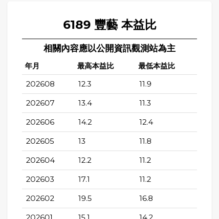
6189 豐藝 本益比
相關內容應以公開資訊觀測站為主
年月
最高本益比
最低本益比
202608
12.3
11.9
202607
13.4
11.3
202606
14.2
12.4
202605
13
11.8
202604
12.2
11.2
202603
17.1
11.2
202602
19.5
16.8
202601
15.1
14.2