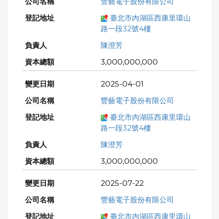
豐藝電子股份有限公司
臺北市內湖區西康里環山
路一段32號4樓
陳澄芳
3,000,000,000
2025-04-01
豐藝電子股份有限公司
臺北市內湖區西康里環山
路一段32號4樓
陳澄芳
3,000,000,000
2025-07-22
豐藝電子股份有限公司
臺北市內湖區西康里環山