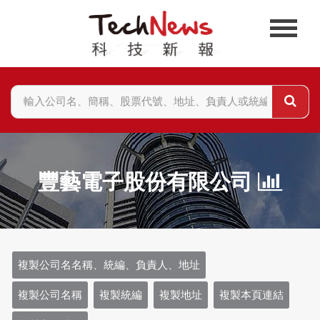
豐藝電子股份有限公司
複製公司名名稱、統編、負責人、地址
複製公司名稱
複製統編
複製地址
複製本頁連結