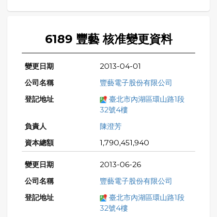
6189 豐藝 核准變更資料
2013-04-01
豐藝電子股份有限公司
臺北市內湖區環山路1段
32號4樓
陳澄芳
1,790,451,940
2013-06-26
豐藝電子股份有限公司
臺北市內湖區環山路1段
32號4樓