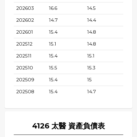
202603
16.6
14.5
202602
14.7
14.4
202601
15.4
14.8
202512
15.1
14.8
202511
15.4
15.1
202510
15.5
15.3
202509
15.4
15
202508
15.4
14.7
4126 太醫 資產負債表