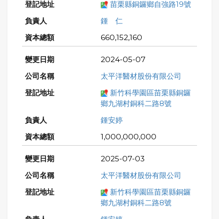
苗栗縣銅鑼鄉自強路19號
鍾 仁
660,152,160
2024-05-07
太平洋醫材股份有限公司
新竹科學園區苗栗縣銅鑼
鄉九湖村銅科二路8號
鍾安婷
1,000,000,000
2025-07-03
太平洋醫材股份有限公司
新竹科學園區苗栗縣銅鑼
鄉九湖村銅科二路8號