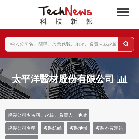
太平洋醫材股份有限公司
複製公司名名稱、統編、負責人、地址
複製公司名稱
複製統編
複製地址
複製本頁連結