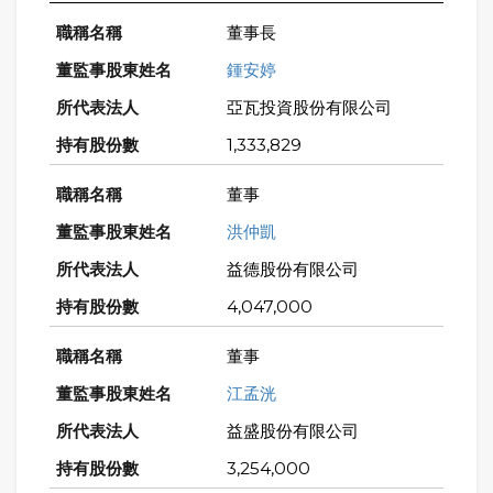
董事長
鍾安婷
亞瓦投資股份有限公司
1,333,829
董事
洪仲凱
益德股份有限公司
4,047,000
董事
江孟洸
益盛股份有限公司
3,254,000