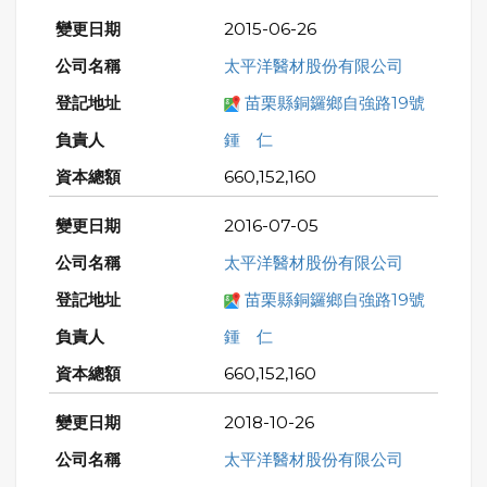
2015-06-26
太平洋醫材股份有限公司
苗栗縣銅鑼鄉自強路19號
鍾 仁
660,152,160
2016-07-05
太平洋醫材股份有限公司
苗栗縣銅鑼鄉自強路19號
鍾 仁
660,152,160
2018-10-26
太平洋醫材股份有限公司