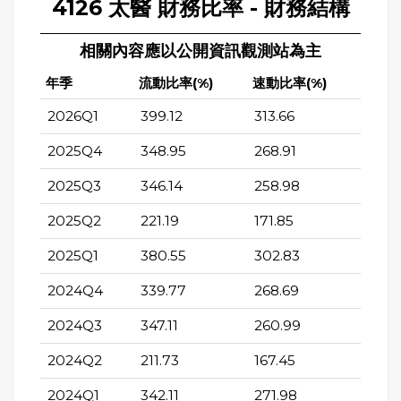
4126 太醫 財務比率 - 財務結構
相關內容應以公開資訊觀測站為主
年季
流動比率(%)
速動比率(%)
2026Q1
399.12
313.66
2025Q4
348.95
268.91
2025Q3
346.14
258.98
2025Q2
221.19
171.85
2025Q1
380.55
302.83
2024Q4
339.77
268.69
2024Q3
347.11
260.99
2024Q2
211.73
167.45
2024Q1
342.11
271.98