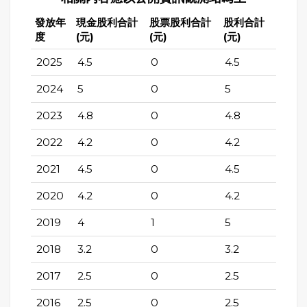
發放年
現金股利合計
股票股利合計
股利合計
度
(元)
(元)
(元)
2025
4.5
0
4.5
2024
5
0
5
2023
4.8
0
4.8
2022
4.2
0
4.2
2021
4.5
0
4.5
2020
4.2
0
4.2
2019
4
1
5
2018
3.2
0
3.2
2017
2.5
0
2.5
2016
2.5
0
2.5