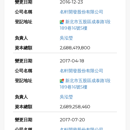
2016-12-23
名軒開發股份有限公司
新北市五股區成泰路1段
189巷16號5樓
吳泓瑩
2,688,419,800
2017-04-18
名軒開發股份有限公司
新北市五股區成泰路1段
189巷16號5樓
吳泓瑩
2,689,258,460
2017-07-20
名軒開發股份有限公司