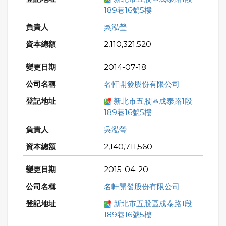
189巷16號5樓
吳泓瑩
2,110,321,520
2014-07-18
名軒開發股份有限公司
新北市五股區成泰路1段
189巷16號5樓
吳泓瑩
2,140,711,560
2015-04-20
名軒開發股份有限公司
新北市五股區成泰路1段
189巷16號5樓