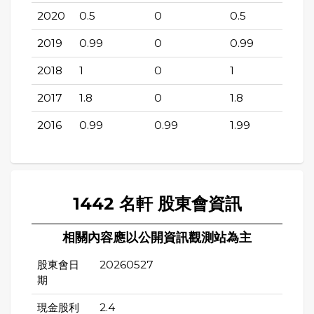
2020
0.5
0
0.5
2019
0.99
0
0.99
2018
1
0
1
2017
1.8
0
1.8
2016
0.99
0.99
1.99
1442 名軒 股東會資訊
相關內容應以公開資訊觀測站為主
股東會日
20260527
期
現金股利
2.4