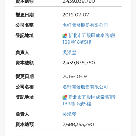
2,439,838,780
2016-07-07
名軒開發股份有限公司
新北市五股區成泰路1段
189巷16號5樓
吳泓瑩
2,439,838,780
2016-10-19
名軒開發股份有限公司
新北市五股區成泰路1段
189巷16號5樓
吳泓瑩
2,688,355,290