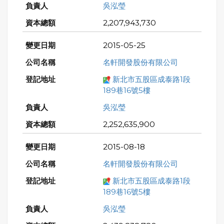
吳泓瑩
2,207,943,730
2015-05-25
名軒開發股份有限公司
新北市五股區成泰路1段
189巷16號5樓
吳泓瑩
2,252,635,900
2015-08-18
名軒開發股份有限公司
新北市五股區成泰路1段
189巷16號5樓
吳泓瑩