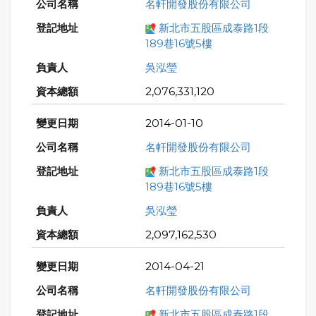
名軒開發股份有限公司
新北市五股區成泰路1段
189巷16號5樓
吳泓瑩
2,076,331,120
2014-01-10
名軒開發股份有限公司
新北市五股區成泰路1段
189巷16號5樓
吳泓瑩
2,097,162,530
2014-04-21
名軒開發股份有限公司
新北市五股區成泰路1段