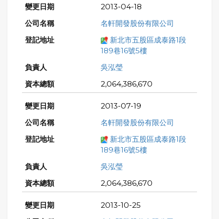
2013-04-18
名軒開發股份有限公司
新北市五股區成泰路1段
189巷16號5樓
吳泓瑩
2,064,386,670
2013-07-19
名軒開發股份有限公司
新北市五股區成泰路1段
189巷16號5樓
吳泓瑩
2,064,386,670
2013-10-25