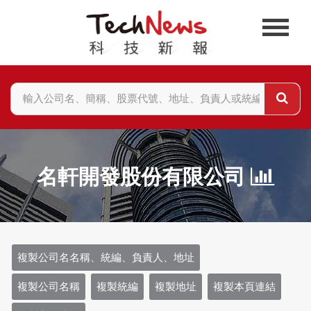
名軒開發股份有限公司
複製公司名名稱、統編、負責人、地址
複製公司名稱
複製統編
複製地址
複製本頁連結