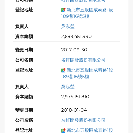
新北市五股區成泰路1段
189巷16號5樓
吳泓瑩
2,689,451,990
2017-09-30
名軒開發股份有限公司
新北市五股區成泰路1段
189巷16號5樓
吳泓瑩
2,975,151,810
2018-01-04
名軒開發股份有限公司
新北市五股區成泰路1段