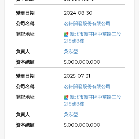
2024-08-30
名軒開發股份有限公司
新北市新莊區中華路三段
218號8樓
吳泓瑩
5,000,000,000
2025-07-31
名軒開發股份有限公司
新北市新莊區中華路三段
218號8樓
吳泓瑩
5,000,000,000