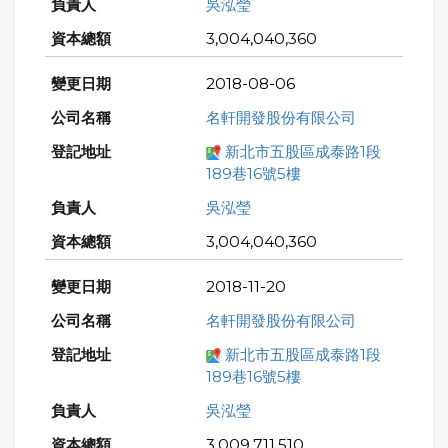
吳泓瑩
3,004,040,360
2018-08-06
名軒開發股份有限公司
新北市五股區成泰路1段
189巷16號5樓
吳泓瑩
3,004,040,360
2018-11-20
名軒開發股份有限公司
新北市五股區成泰路1段
189巷16號5樓
吳泓瑩
3,009,711,510