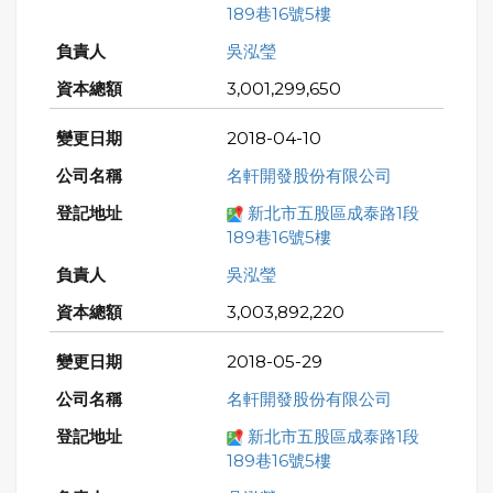
189巷16號5樓
吳泓瑩
3,001,299,650
2018-04-10
名軒開發股份有限公司
新北市五股區成泰路1段
189巷16號5樓
吳泓瑩
3,003,892,220
2018-05-29
名軒開發股份有限公司
新北市五股區成泰路1段
189巷16號5樓