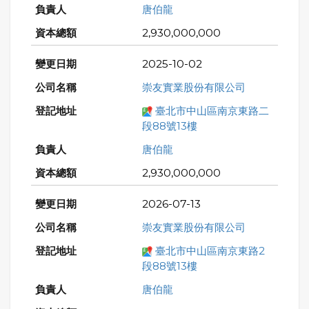
唐伯龍
2,930,000,000
2025-10-02
崇友實業股份有限公司
臺北市中山區南京東路二
段88號13樓
唐伯龍
2,930,000,000
2026-07-13
崇友實業股份有限公司
臺北市中山區南京東路2
段88號13樓
唐伯龍