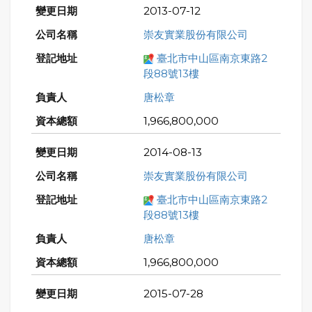
2013-07-12
崇友實業股份有限公司
臺北市中山區南京東路2
段88號13樓
唐松章
1,966,800,000
2014-08-13
崇友實業股份有限公司
臺北市中山區南京東路2
段88號13樓
唐松章
1,966,800,000
2015-07-28