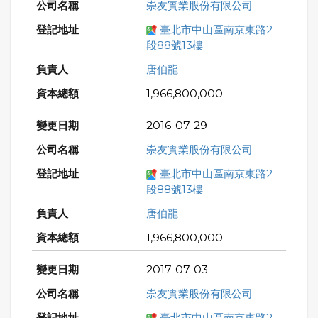
崇友實業股份有限公司
臺北市中山區南京東路2
段88號13樓
唐伯龍
1,966,800,000
2016-07-29
崇友實業股份有限公司
臺北市中山區南京東路2
段88號13樓
唐伯龍
1,966,800,000
2017-07-03
崇友實業股份有限公司
臺北市中山區南京東路2