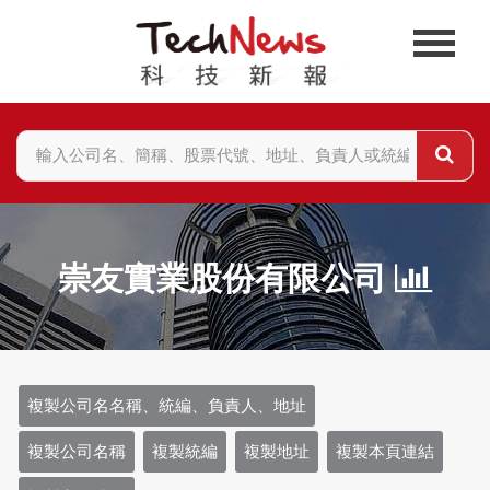
崇友實業股份有限公司
複製公司名名稱、統編、負責人、地址
複製公司名稱
複製統編
複製地址
複製本頁連結