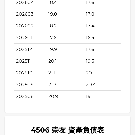
202604
18.4
17.6
202603
19.8
17.8
202602
18.2
17.4
202601
17.6
16.4
202512
19.9
17.6
202511
20.1
19.3
202510
21.1
20
202509
21.7
20.4
202508
20.9
19
4506 崇友 資產負債表