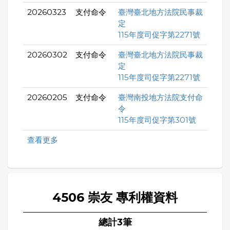
20260323
支付命令
臺灣臺北地方法院民事裁
定
115年度司促字第2271號
20260302
支付命令
臺灣臺北地方法院民事裁
定
115年度司促字第2271號
20260205
支付命令
臺灣南投地方法院支付命
令
115年度司促字第301號
查看更多
4506 崇友 專利權資料
總計3筆