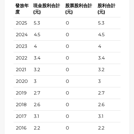
發放年
現金股利合計
股票股利合計
股利合計
度
(元)
(元)
(元)
2025
5.3
0
5.3
2024
4.5
0
4.5
2023
4
0
4
2022
3.4
0
3.4
2021
3.2
0
3.2
2020
3
0
3
2019
2.7
0
2.7
2018
2.6
0
2.6
2017
3.1
0
3.1
2016
2.2
0
2.2