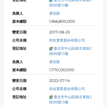
段88號13樓
唐伯龍
1,966,800,000
2017-08-23
崇友實業股份有限公司
臺北市中山區南京東路2
段88號13樓
唐伯龍
1,770,120,000
2022-07-14
崇友實業股份有限公司
臺北市中山區南京東路2
段88號13樓